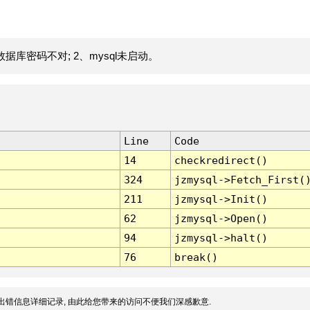
据库密码不对; 2、mysql未启动。
Line
Code
14
checkredirect()
324
jzmysql->Fetch_First(
211
jzmysql->Init()
62
jzmysql->Open()
94
jzmysql->halt()
76
break()
出错信息详细记录, 由此给您带来的访问不便我们深感歉意.