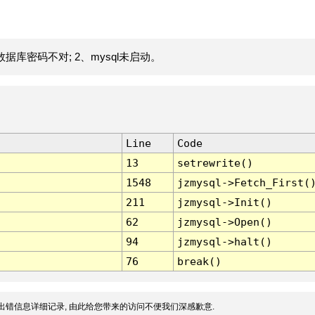
据库密码不对; 2、mysql未启动。
Line
Code
13
setrewrite()
1548
jzmysql->Fetch_First(
211
jzmysql->Init()
62
jzmysql->Open()
94
jzmysql->halt()
76
break()
出错信息详细记录, 由此给您带来的访问不便我们深感歉意.