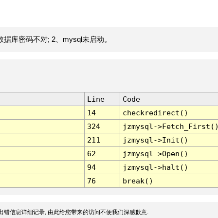
据库密码不对; 2、mysql未启动。
Line
Code
14
checkredirect()
324
jzmysql->Fetch_First(
211
jzmysql->Init()
62
jzmysql->Open()
94
jzmysql->halt()
76
break()
出错信息详细记录, 由此给您带来的访问不便我们深感歉意.