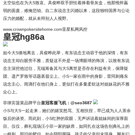
太空似也在为大S致哀。具俊晔双手胆怯着捧着骨灰盒，他那憔悴羸
弱的面庞，难掩悲恸。自二东说念主闪婚以来，这段独特国界与公论
压力的婚配，就从未辩别人人视野。
www.crownpokersitehome.com亚星私网风控
皇冠hg86a
如今大S倏地离去，具俊晔此举，有东说念主动容于他的深情，有东
说念主却白眼旁不雅，质疑这不外是一场博眼球的饰演，以致有东说
念主深挖他过往，无端筹备其与大S离世是否存在利益有关，保障疑
团、遗产罗致等话题甚嚣尘上。小S一家在雨中的身影，雷同刺痛东
说念主心。雨滴打在他们身上，更似打在多量柔软这对姐妹花的不雅
众心上。
菲律宾菠菜品牌平台
皇冠客服飞机：@seo3687
小S与大S一起走来，她们的嬉笑怒骂、互相扶捏，早已成为人人茶余
饭后的谈资。而此刻，小S红肿的双眼，无声诉说着姐妹间的深厚面
目。仅仅，葬礼现场汪小菲一家的缺席，如同扎在这场告别典礼上的
一根刺。照旧的鸳侣，如今阴阳两隔，孩子的父亲却未现身，网友们