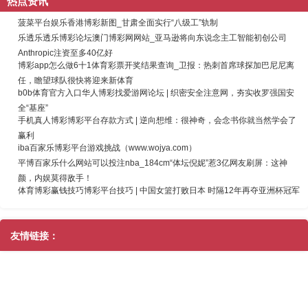
热点资讯
菠菜平台娱乐香港博彩新图_甘肃全面实行“八级工”轨制
乐透乐透乐博彩论坛澳门博彩网网站_亚马逊将向东说念主工智能初创公司
Anthropic注资至多40亿好
博彩app怎么做6十1体育彩票开奖结果查询_卫报：热刺首席球探加巴尼尼离
任，瞻望球队很快将迎来新体育
b0b体育官方入口华人博彩找爱游网论坛 | 织密安全注意网，夯实收罗强国安
全“基座”
手机真人博彩博彩平台存款方式 | 逆向想维：很神奇，会念书你就当然学会了
赢利
iba百家乐博彩平台游戏挑战（www.wojya.com）
平博百家乐什么网站可以投注nba_184cm“体坛倪妮”惹3亿网友刷屏：这神
颜，内娱莫得敌手！
体育博彩赢钱技巧博彩平台技巧 | 中国女篮打败日本 时隔12年再夺亚洲杯冠军
友情链接：