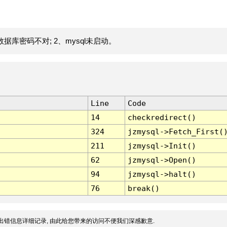
据库密码不对; 2、mysql未启动。
Line
Code
14
checkredirect()
324
jzmysql->Fetch_First(
211
jzmysql->Init()
62
jzmysql->Open()
94
jzmysql->halt()
76
break()
出错信息详细记录, 由此给您带来的访问不便我们深感歉意.