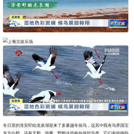
冬日里的淮安盱眙龙泉湖迎来了多量越冬候鸟，这其中既有鸟界国宝
东方白鹳，还有天鹅、鸿雁、野鸭这些格外保护鸟类。它们有的静卧