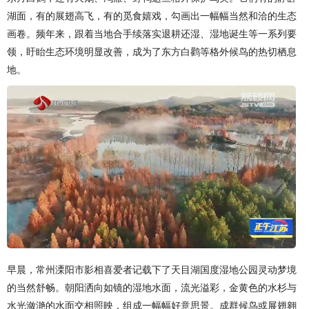
湖面，有的展翅高飞，有的觅食嬉戏，勾画出一幅幅当然和洽的生态
画卷。频年来，跟着当地合手续落实退耕还湿、湿地诞生等一系列要
领，盱眙生态环境明显改善，成为了东方白鹳等格外候鸟的热切栖息
地。
早晨，常州溧阳市影相喜爱者记载下了天目湖国度湿地公园灵动梦境
的当然舒畅。朝阳洒向如镜的湿地水面，流光溢彩，金黄色的水杉与
水光潋滟的水面交相照映，组成一幅幅好意思景。成群候鸟或展翅翱