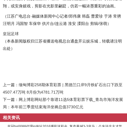
翔，或安身嬉戏，剪影在光影里翩跹，仿若一幅浓墨重彩的油画。
（江苏广电总台·融媒体新闻中心记者/郑伟康 韩磊 曹爱珍 于涛 常骋
汪明月 冯国智 车保华 供片台/连云港 淮安 溧阳台 剪辑/张萌）
皇冠足球
（本条新闻版权归江苏省播送电视总台通盘开云娱乐城，转载请注明
出处）
上一篇：
缅甸博彩258期体育彩票 | 黑德兰口岸9月铁矿石出口下跌至
4507.47万吨 8月份为4781.71万吨
下一篇：
网上博彩网站那个靠谱11选5体育彩票下载_青岛市海洋发展
局：本年前三季度结束海洋坐褥总值3730亿元
相关资讯
皇冠hg0088代理ip地址2016博彩送彩金_复盘曼城3-3皇马：个东说念主才气