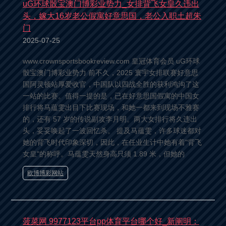
uG环球骰宝澳门博彩业势力_女排背飞女皇久违出
头，嫁大16岁老公假寓好意思国，老公入职土超朱
门
2025-07-25
www.crownsportsbookreview.com 皇冠体育会员 uG环球
骰宝澳门博彩业势力 前不久，2025 寰宇女排联赛好意思
国阿灵顿站厚爱收官，中国队以四战全胜的获利鸿沟了这
一站的比赛。值得一提的是，已在好意思国假寓的中国女
排行将马蕴雯出目下比赛现场，和她一都来到现场不雅赛
的，还有 57 岁的传说副攻李月明。两大女排行将久违出
头，妥妥唤起了一波回忆杀。 提及马蕴雯，许多球迷都对
她的背飞时代印象深切，因此，在任业生计中她有着"背飞
女皇"的称呼。马蕴雯天然身高只须 1.89 米，但她的
欧博博彩网站
菠菜网 9977123平台pp体育平台哪个好_新阐明：