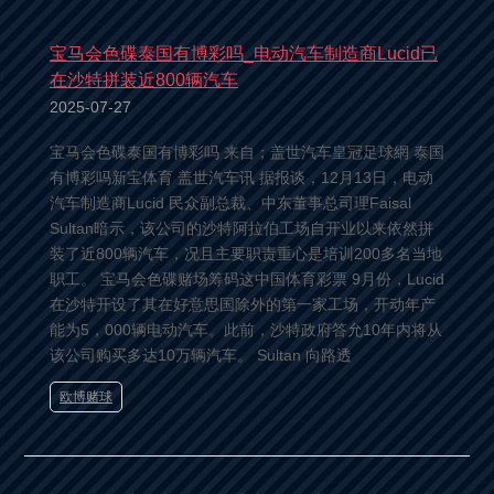
宝马会色碟泰国有博彩吗_电动汽车制造商Lucid已
在沙特拼装近800辆汽车
2025-07-27
宝马会色碟泰国有博彩吗 来自；盖世汽车皇冠足球網 泰国
有博彩吗新宝体育 盖世汽车讯 据报谈，12月13日，电动
汽车制造商Lucid 民众副总裁、中东董事总司理Faisal
Sultan暗示，该公司的沙特阿拉伯工场自开业以来依然拼
装了近800辆汽车，况且主要职责重心是培训200多名当地
职工。 宝马会色碟赌场筹码这中国体育彩票 9月份，Lucid
在沙特开设了其在好意思国除外的第一家工场，开动年产
能为5，000辆电动汽车。此前，沙特政府答允10年内将从
该公司购买多达10万辆汽车。 Sultan 向路透
欧博赌球