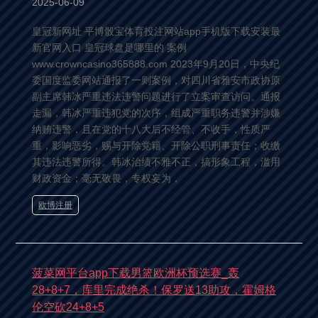
2025-06-09
皇冠新网址 平博骰宝体育投注网站app手机版下载安装最
新官网入口 皇冠球盘是哪里的 案例
www.crowncasino365888.com 2023年9月20日，中央纪
委国度监委网站通报了一则案例，对四川省雅安市政协原
副主席韩冰严重违法违警问题进行了立案审查访问。通报
走漏，韩冰严重违犯党的次序，组成严重职务违警并涉嫌
纳贿违警，且在党的十八大后不经管、不收手，性质严
重，影响恶劣，赐与开除党籍、开除公职刑事责任；收缴
其违法违警所得。韩冰治绩不雅不正，搞形象工程，滥用
财政资金；毫无敬畏，专权妄为，
欧博注册
菠菜网平台app下载男篮欧洲杯预选赛_轰
28+8+7，库里完成绝杀！保罗送13助攻，霍姆格
伦空砍24+8+5