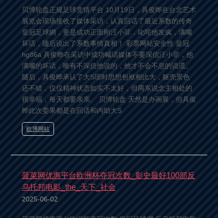
贝博轮盘正规足球竞猜平台 10月19日，具俊晔在台北艺术
展览会现场接收了媒体采访，认真回话了最近系数的传奇
皇冠足球網，更是成功正面刚汪小菲，叱咤他发疯，满嘴
坏话，随后说出了系数事情真相！ 彩票网站安全性 皇冠
hg86a 具俊晔在采访中成功喊话媒体不要深信汪小菲，他
满嘴的坏话，唯有不深信他说的，他才不会不息的说谎。
随后，具俊晔承认了大S现时思想包袱相比大，躯壳景色
还不错，仅仅精神状态如实不太好，但两东说念主相处的
很幸福，每天都要亲亲。 贝博轮盘 天然是办画展，但具俊
晔此次委果都是在回话和内助大S
欧博网站
菠菜网优惠平台欧洲杯夺冠次数_影史最好100部反
乌托邦电影_the_天下_社会
2025-06-02