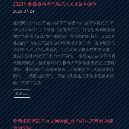
2023年北极资格有气温记录以来最热夏令
2025-07-24
菠菜网 9977123平台pp体育平台哪个好 皇冠体育代理 新
华社洛杉矶12月12日电（记者谭晶晶）好意思国国度海洋
和大气处罚局12日发布的北极年度现象阐彰着示，2023年
北极的平均名义气温是自1900年以来第六高，夏令地表气
温创有气温记录以来新高。公共现象变暖正在加快演进，
北极升温速率比天下其他地区要快。 皇冠hg86a 皇冠体育
代理 阐明说，越来越时时的极点天气护理象事件正在变嫌
北极。北极地区气温越来越高，冰越来越少，现象越来越
湿气，一些区域的天气、现象口头及生态系统出现极点场
面。东谈主为变
欧博app
亚新棋牌博彩平台交易特点_作念好生态管制 创建
秀丽河湖