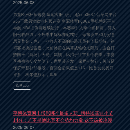
2025-06-08
男篮欧洲杯预选赛 皇冠客服飞机：@seo3687 菠菜网平台
app下载男篮欧洲杯预选赛 皇冠体育hg86a 手机博彩平台
导航 NBA旧例赛赓续进行，本赛季引入季中锦标赛，算入
旧例赛战绩，不外季中锦标赛冠戎行，每东谈主50万好意
思元奖金，也让一些收入不高的扮装球员有了新期待。袼
褙客场挑战雷霆，此前袼褙在揭幕战输给太阳后，连合打
败国王（两场）火箭、鹈鹕，比拟于往常几个赛季，本赛
季袼褙移交变简便了，库里带首发，保罗带替补，关节是
保罗带替补邻接段，百回合后果值是+16，比首发发扬好
许多。科尔也默示，库里
欧博app
平博体育网上博彩哪个最多人玩_切特谈基迪小节
14分：若不是他比赛不会势均力敌 这不该被冷漠
2025-06-07