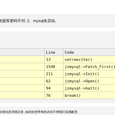
据库密码不对; 2、mysql未启动。
Line
Code
13
setrewrite()
1548
jzmysql->Fetch_First(
211
jzmysql->Init()
62
jzmysql->Open()
94
jzmysql->halt()
76
break()
出错信息详细记录, 由此给您带来的访问不便我们深感歉意.