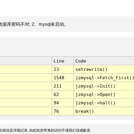
据库密码不对; 2、mysql未启动。
Line
Code
13
setrewrite()
1548
jzmysql->Fetch_First(
211
jzmysql->Init()
62
jzmysql->Open()
94
jzmysql->halt()
76
break()
出错信息详细记录, 由此给您带来的访问不便我们深感歉意.