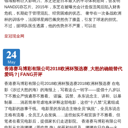
领域都有巨大影响力。东芝还是日本最大的半导体制造商，曾发明
NAND闪存芯片。2015年，东芝在被曝光会计造假丑闻后陷入财务
危机，长期处于管理混乱、经营困难的状态。 奢华在一次备战欧洲
杯的训练中，法国球星姆巴佩突然伤了膝盖，引发了球迷的担忧。
不过，据球队医生透露，他的伤势并不严重，可以在
皇冠现金网
24
May
香港赛马博彩有限公司2018欧洲杯预选赛_大怒的确能替代
爱吗？| FANG开评
香港赛马博彩有限公司2018欧洲杯预选赛2018欧洲杯预选赛 在电
影《涉过大怒的海》的海报上，写着这么一转字——提倡十八岁以
下不雅众严慎遴荐不雅看。 诓骗、囚禁、杀东说念主、讲和、以暴
制暴……淌若简单苛虐地来评释这部电影，这些“十八禁”元素组成
了电影的故事干线。 电影里的东说念主物全员“疯批”，全员东说念
主格有流毒，全员王人会发疯……这些如实不相宜孩子不雅看。但
笔者在看完电影后，提倡家长们走进影院。 香港赛马博彩有限公司
电影从女孩娜娜（周也曾 饰）的死初始提及。娜娜在日自身一火，