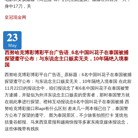
身中17刀，关
皇冠现金网
23
May
西努哈克博彩博彩平台广告语_6名中国叫花子在泰国被捕
探望遵守公布：与东说念主口贩卖无关，10年隔绝入境泰
国
西努哈克博彩博彩平台广告语_ 原标题：6名中国叫花子在泰国被捕
探望遵守公布：与东说念主口贩卖无关，10年隔绝入境泰国 在此前
11月22日的报说念中，咱们报说念了有6名中国叫花子在泰国被警
方逮捕，并疑似为外洋东说念主口贩卖的受害者，那时泰国警方就
在就此事进行探望。橙柿互动报说念6名中国叫花子在泰国被捕 西
努哈克博彩接口和api有什么区别 差未几一周本领已往了，泰国警
方公布了探望的遵守。 图为泰国景区，不少旅客拍照打卡 笼统包
括曼谷邮报、马来西亚星报和越南快报等多家东南亚媒体报说念，
这些体魄带有残疾