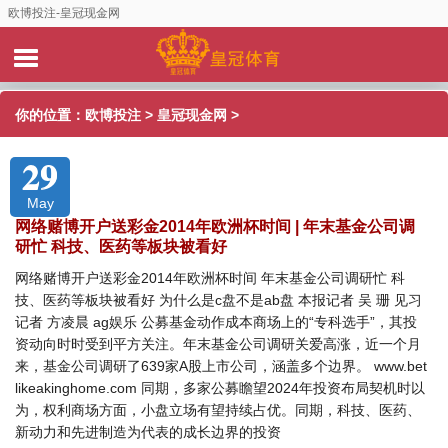
欧博投注-皇冠现金网
你的位置：
欧博投注
>
皇冠现金网
>
29
May
网络赌博开户送彩金2014年欧洲杯时间 | 年末基金公司调
研忙 科技、医药等板块被看好
网络赌博开户送彩金2014年欧洲杯时间 年末基金公司调研忙 科
技、医药等板块被看好 为什么是c盘不是ab盘 本报记者 吴 珊 见习
记者 方凌晨 ag娱乐 公募基金动作成本商场上的“专科选手”，其投
资动向时时受到平方关注。年末基金公司调研关爱高涨，近一个月
来，基金公司调研了639家A股上市公司，涵盖多个边界。 www.bet
likeakinghome.com 同期，多家公募瞻望2024年投资布局契机时以
为，权利商场方面，小盘立场有望持续占优。同期，科技、医药、
新动力和先进制造为代表的成长边界的投资