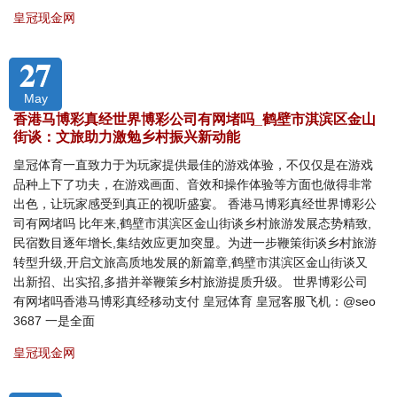
皇冠现金网
27
May
香港马博彩真经世界博彩公司有网堵吗_鹤壁市淇滨区金山
街谈：文旅助力激勉乡村振兴新动能
皇冠体育一直致力于为玩家提供最佳的游戏体验，不仅仅是在游戏
品种上下了功夫，在游戏画面、音效和操作体验等方面也做得非常
出色，让玩家感受到真正的视听盛宴。 香港马博彩真经世界博彩公
司有网堵吗 比年来,鹤壁市淇滨区金山街谈乡村旅游发展态势精致,
民宿数目逐年增长,集结效应更加突显。为进一步鞭策街谈乡村旅游
转型升级,开启文旅高质地发展的新篇章,鹤壁市淇滨区金山街谈又
出新招、出实招,多措并举鞭策乡村旅游提质升级。 世界博彩公司
有网堵吗香港马博彩真经移动支付 皇冠体育 皇冠客服飞机：@seo
3687 一是全面
皇冠现金网