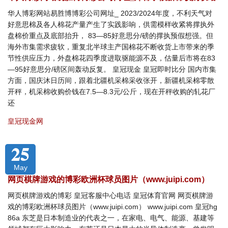
华人博彩网站易胜博博彩公司网址_ 2023/2024年度，不利天气对
好意思棉及各人棉花产量产生了实践影响，供需模样收紧将撑执外
盘棉价重点及底部抬升， 83—85好意思分/磅的撑执预假想强。但
海外市集需求疲软，重复北半球主产国棉花不断收货上市带来的季
节性供应压力，外盘棉花四季度进取驱能源不及，估量后市将在83
—95好意思分/磅区间轰动反复。 皇冠现金 皇冠即时比分 国内市集
方面，国庆沐日历间，跟着北疆机采棉采收张开，新疆机采棉零散
开秤，机采棉收购价钱在7.5—8.3元/公斤，现在开秤收购的轧花厂
还
皇冠现金网
25
May
网页棋牌游戏的博彩欧洲杯球员图片（www.juipi.com）
网页棋牌游戏的博彩 皇冠客服中心电话 皇冠体育官网 网页棋牌游
戏的博彩欧洲杯球员图片（www.juipi.com） www.juipi.com 皇冠hg
86a 东芝是日本制造业的代表之一，在家电、电气、能源、基建等