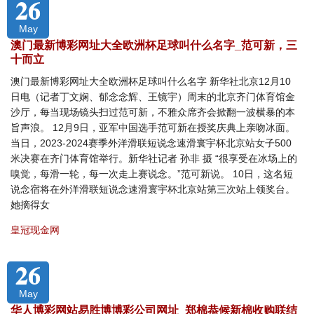
26
May
澳门最新博彩网址大全欧洲杯足球叫什么名字_范可新，三
十而立
澳门最新博彩网址大全欧洲杯足球叫什么名字 新华社北京12月10
日电（记者丁文娴、郁念念辉、王镜宇）周末的北京齐门体育馆金
沙厅，每当现场镜头扫过范可新，不雅众席齐会掀翻一波横暴的本
旨声浪。 12月9日，亚军中国选手范可新在授奖庆典上亲吻冰面。
当日，2023-2024赛季外洋滑联短说念速滑寰宇杯北京站女子500
米决赛在齐门体育馆举行。新华社记者 孙非 摄 “很享受在冰场上的
嗅觉，每滑一轮，每一次走上赛说念。”范可新说。 10日，这名短
说念宿将在外洋滑联短说念速滑寰宇杯北京站第三次站上领奖台。
她摘得女
皇冠现金网
26
May
华人博彩网站易胜博博彩公司网址_郑棉恭候新棉收购联结