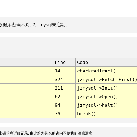
据库密码不对; 2、mysql未启动。
Line
Code
14
checkredirect()
324
jzmysql->Fetch_First(
211
jzmysql->Init()
62
jzmysql->Open()
94
jzmysql->halt()
76
break()
出错信息详细记录, 由此给您带来的访问不便我们深感歉意.