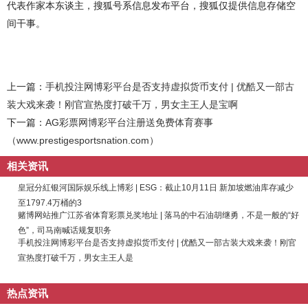
代表作家本东谈主，搜狐号系信息发布平台，搜狐仅提供信息存储空
间干事。
上一篇：
手机投注网博彩平台是否支持虚拟货币支付 | 优酷又一部古
装大戏来袭！刚官宣热度打破千万，男女主王人是宝啊
下一篇：
AG彩票网博彩平台注册送免费体育赛事
（www.prestigesportsnation.com）
相关资讯
皇冠分紅银河国际娱乐线上博彩 | ESG：截止10月11日 新加坡燃油库存减少
至1797.4万桶的3
赌博网站推广江苏省体育彩票兑奖地址 | 落马的中石油胡继勇，不是一般的“好
色”，司马南喊话规复职务
手机投注网博彩平台是否支持虚拟货币支付 | 优酷又一部古装大戏来袭！刚官
宣热度打破千万，男女主王人是
热点资讯