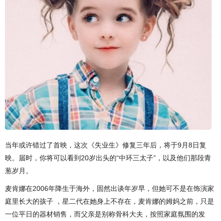
当年或许错过了首映，这次《失业生》修复三年后，将于9月8日复
映。届时，你将可以看到20岁出头的“中环三太子”，以及他们那段青
葱岁月。
麦肯娜在2006年降生于海外，固然出谈年岁早，但她可不是在饰演家
庭里长大的孩子 ，星二代在她身上不存在，麦肯娜的姆妈之前，只是
一位平日的器材销售，而父亲是别称骨科大夫，按照家庭氛围的发