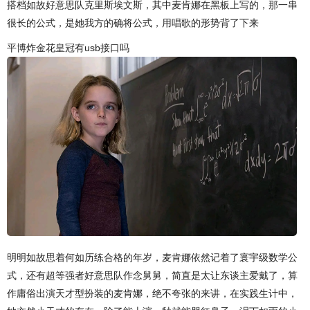
搭档如故好意思队克里斯埃文斯，其中麦肯娜在黑板上写的，那一串
很长的公式，是她我方的确将公式，用唱歌的形势背了下来
平博炸金花皇冠有usb接口吗
明明如故思着何如历练合格的年岁，麦肯娜依然记着了寰宇级数学公
式，还有超等强者好意思队作念舅舅，简直是太让东谈主爱戴了，算
作庸俗出演天才型扮装的麦肯娜，绝不夸张的来讲，在实践生计中，