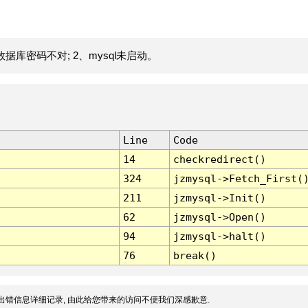
据库密码不对; 2、mysql未启动。
Line
Code
14
checkredirect()
324
jzmysql->Fetch_First(
211
jzmysql->Init()
62
jzmysql->Open()
94
jzmysql->halt()
76
break()
出错信息详细记录, 由此给您带来的访问不便我们深感歉意.