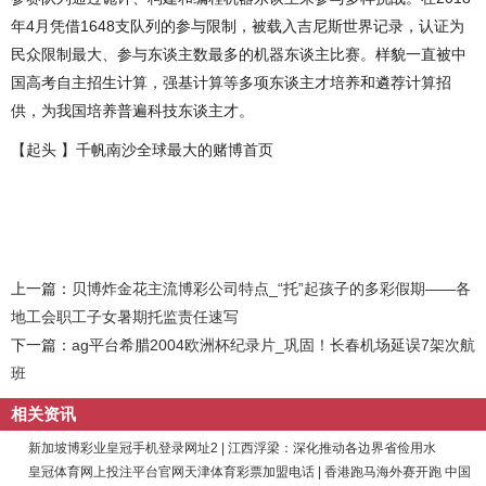
年4月凭借1648支队列的参与限制，被载入吉尼斯世界记录，认证为
民众限制最大、参与东谈主数最多的机器东谈主比赛。样貌一直被中
国高考自主招生计算，强基计算等多项东谈主才培养和遴荐计算招
供，为我国培养普遍科技东谈主才。
【起头 】千帆南沙全球最大的赌博首页
上一篇：
贝博炸金花主流博彩公司特点_“托”起孩子的多彩假期——各
地工会职工子女暑期托监责任速写
下一篇：
ag平台希腊2004欧洲杯纪录片_巩固！长春机场延误7架次航
班
相关资讯
新加坡博彩业皇冠手机登录网址2 | 江西浮梁：深化推动各边界省俭用水
皇冠体育网上投注平台官网天津体育彩票加盟电话 | 香港跑马海外赛开跑 中国