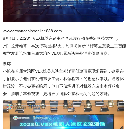
www.crowncasinoonline888.com
8月4日，2023年VEX机器东谈主湾区疏浚行动在香港科技大学（广
州）拉开帷幕，本次行动握续3天，时间将同步举行湾区东谈主工智能
教学发展论坛和首届大湾区VEX机器东谈主外洋青创邀请赛。
赌球
小帆在首届大湾区VEX机器东谈主外洋青创邀请赛现场看到，参赛选
手们展示了他们在机器东谈主诡计和编程方面的创意和本领。通过比
拼疏浚，不少参赛者暗示，他们不仅增进了对机器东谈主本领的集
会，清朗了本领视线，更培养了团队邻接和无间问题的才能。