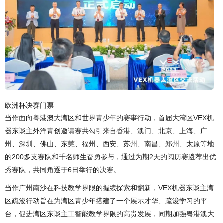
欧洲杯决赛门票
当作面向粤港澳大湾区和世界青少年的赛事行动，首届大湾区VEX机
器东谈主外洋青创邀请赛共勾引来自香港、澳门、北京、上海、广
州、深圳、佛山、东莞、福州、西安、苏州、南昌、郑州、太原等地
的200多支赛队和千名师生奋勇参与，通过为期2天的阅历赛遴荐出优
秀赛队，共同角逐于6日举行的决赛。
当作广州南沙在科技教学界限的握续探索和翻新，VEX机器东谈主湾
区疏浚行动旨在为湾区青少年搭建了一个展示才华、疏浚学习的平
台，促进湾区东谈主工智能教学界限的高贵发展，同期加强粤港澳大