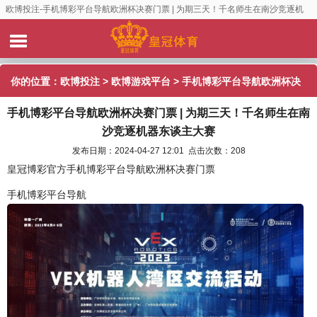
欧博投注-手机博彩平台导航欧洲杯决赛门票 | 为期三天！千名师生在南沙竞逐机
器东谈主大赛
你的位置：
欧博投注
>
欧博游戏平台
> 手机博彩平台导航欧洲杯决
手机博彩平台导航欧洲杯决赛门票 | 为期三天！千名师生在南
赛门票 | 为期三天！千名师生在南沙竞逐机器东谈主大赛
沙竞逐机器东谈主大赛
发布日期：2024-04-27 12:01 点击次数：208
皇冠博彩官方手机博彩平台导航欧洲杯决赛门票
手机博彩平台导航