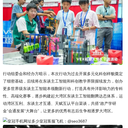
行动组委会和经办方暗示，本次行动为过去开展多元化科创样貌奠定
了细密基础，后续将在东谈主工智能和科创教学界限握续发力，创办
更多世界级东谈主工智能本领翻新行动，打造具有外洋影响力的专科
性、高端化赛事，逐步构建起大湾区东谈主工智能翻腾达态体系，运
动湾区互利、东谈主才互通、天赋互认平台渠谈，共搭“政产学研
金”会通发展“大舞台”，让更多的优秀有志后生争相逐梦大湾区。
皇冠客服飞机：@seo3687