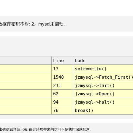
据库密码不对; 2、mysql未启动。
Line
Code
13
setrewrite()
1548
jzmysql->Fetch_First(
211
jzmysql->Init()
62
jzmysql->Open()
94
jzmysql->halt()
76
break()
出错信息详细记录, 由此给您带来的访问不便我们深感歉意.