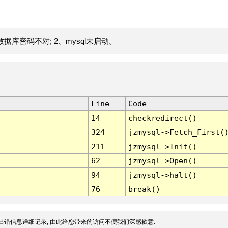
据库密码不对; 2、mysql未启动。
Line
Code
14
checkredirect()
324
jzmysql->Fetch_First(
211
jzmysql->Init()
62
jzmysql->Open()
94
jzmysql->halt()
76
break()
出错信息详细记录, 由此给您带来的访问不便我们深感歉意.